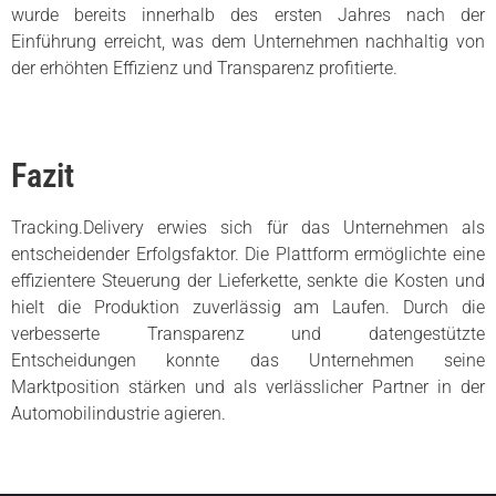
wurde bereits innerhalb des ersten Jahres nach der
Einführung erreicht, was dem Unternehmen nachhaltig von
der erhöhten Effizienz und Transparenz profitierte.
Fazit
Tracking.Delivery erwies sich für das Unternehmen als
entscheidender Erfolgsfaktor. Die Plattform ermöglichte eine
effizientere Steuerung der Lieferkette, senkte die Kosten und
hielt die Produktion zuverlässig am Laufen. Durch die
verbesserte Transparenz und datengestützte
Entscheidungen konnte das Unternehmen seine
Marktposition stärken und als verlässlicher Partner in der
Automobilindustrie agieren.