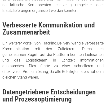
da kritische Komponenten rechtzeitig umgeleitet oder
Ersatzlieferungen organisiert werden konnten.
Verbesserte Kommunikation und
Zusammenarbeit
Ein weiterer Vorteil von Tracking.Delivery war die verbesserte
Kommunikation mit den Zulieferern. Durch den
gemeinsamen Zugriff auf die Plattform konnten Lieferanten
und das Logistikteam in Echtzeit Informationen
austauschen. Dies führte zu einer schnelleren und
effektiveren Problemlösung, da alle Beteiligten stets auf dem
gleichen Stand waren.
Datengetriebene Entscheidungen
und Prozessoptimierung