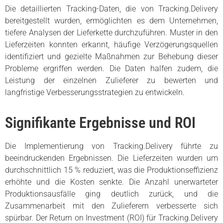
Die detaillierten Tracking-Daten, die von Tracking.Delivery
bereitgestellt wurden, ermöglichten es dem Unternehmen,
tiefere Analysen der Lieferkette durchzuführen. Muster in den
Lieferzeiten konnten erkannt, häufige Verzögerungsquellen
identifiziert und gezielte Maßnahmen zur Behebung dieser
Probleme ergriffen werden. Die Daten halfen zudem, die
Leistung der einzelnen Zulieferer zu bewerten und
langfristige Verbesserungsstrategien zu entwickeln.
Signifikante Ergebnisse und ROI
Die Implementierung von Tracking.Delivery führte zu
beeindruckenden Ergebnissen. Die Lieferzeiten wurden um
durchschnittlich 15 % reduziert, was die Produktionseffizienz
erhöhte und die Kosten senkte. Die Anzahl unerwarteter
Produktionsausfälle ging deutlich zurück, und die
Zusammenarbeit mit den Zulieferern verbesserte sich
spürbar. Der Return on Investment (ROI) für Tracking.Delivery