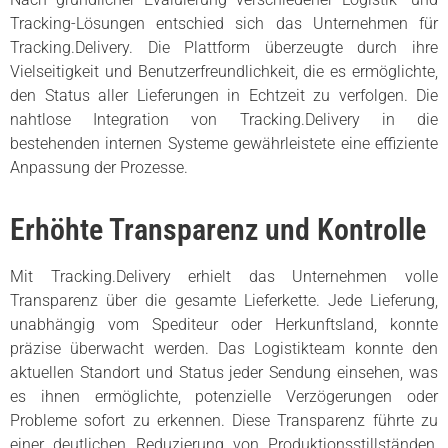
Tracking-Lösungen entschied sich das Unternehmen für
Tracking.Delivery. Die Plattform überzeugte durch ihre
Vielseitigkeit und Benutzerfreundlichkeit, die es ermöglichte,
den Status aller Lieferungen in Echtzeit zu verfolgen. Die
nahtlose Integration von Tracking.Delivery in die
bestehenden internen Systeme gewährleistete eine effiziente
Anpassung der Prozesse.
Erhöhte Transparenz und Kontrolle
Mit Tracking.Delivery erhielt das Unternehmen volle
Transparenz über die gesamte Lieferkette. Jede Lieferung,
unabhängig vom Spediteur oder Herkunftsland, konnte
präzise überwacht werden. Das Logistikteam konnte den
aktuellen Standort und Status jeder Sendung einsehen, was
es ihnen ermöglichte, potenzielle Verzögerungen oder
Probleme sofort zu erkennen. Diese Transparenz führte zu
einer deutlichen Reduzierung von Produktionsstillständen,