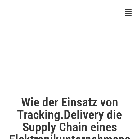
Wie der Einsatz von
Tracking.Delivery die
Supply Chain eines