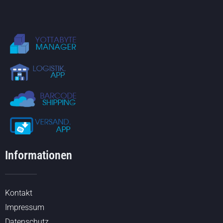
Informationen
Kontakt
Impressum
Datenschutz