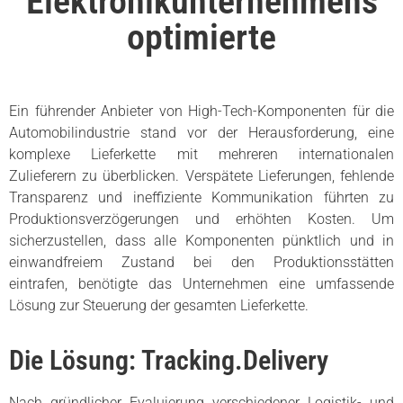
Elektronikunternehmens
optimierte
Ein führender Anbieter von High-Tech-Komponenten für die
Automobilindustrie stand vor der Herausforderung, eine
komplexe Lieferkette mit mehreren internationalen
Zulieferern zu überblicken. Verspätete Lieferungen, fehlende
Transparenz und ineffiziente Kommunikation führten zu
Produktionsverzögerungen und erhöhten Kosten. Um
sicherzustellen, dass alle Komponenten pünktlich und in
einwandfreiem Zustand bei den Produktionsstätten
eintrafen, benötigte das Unternehmen eine umfassende
Lösung zur Steuerung der gesamten Lieferkette.
Die Lösung: Tracking.Delivery
Nach gründlicher Evaluierung verschiedener Logistik- und